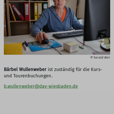
© harald dörr
Bärbel Wullenweber
ist zuständig für die Kurs-
und Tourenbuchungen.
b.wullenweber@dav-wiesbaden.de