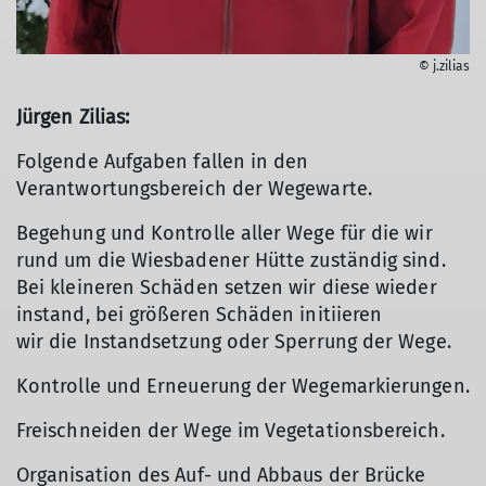
© j.zilias
Jürgen Zilias:
Folgende Aufgaben fallen in den
Verantwortungsbereich der Wegewarte.
Begehung und Kontrolle aller Wege für die wir
rund um die Wiesbadener Hütte zuständig sind.
Bei kleineren Schäden setzen wir diese wieder
instand, bei größeren Schäden initiieren
wir die Instandsetzung oder Sperrung der Wege.
Kontrolle und Erneuerung der Wegemarkierungen.
Freischneiden der Wege im Vegetationsbereich.
Organisation des Auf- und Abbaus der Brücke