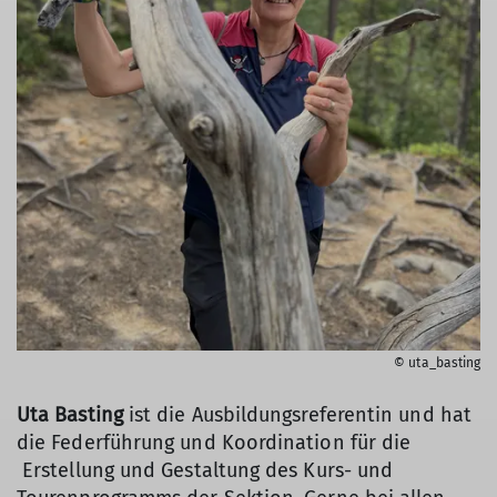
© uta_basting
Uta Basting
ist die Ausbildungsreferentin und hat
die Federführung und Koordination für die
Erstellung und Gestaltung des Kurs- und