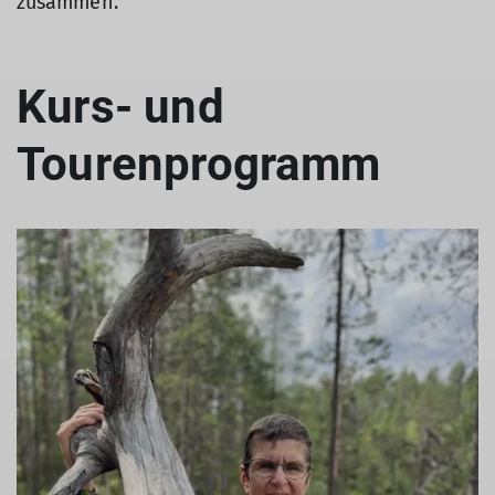
zusammen.
Kurs- und
Tourenprogramm