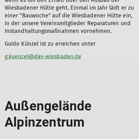
Wiesbadener Hütte geht. Einmal im Jahr lädt er zu
einer "Bauwoche" auf die Wiesbadener Hütte ein,
in der unsere Vereinsmitglieder Reparaturen und
Instandhaltungsmaßnahmen vornehmen.
Guido Künzel ist zu erreichen unter
g.kuenzel@dav-wiesbaden.de
Außengelände
Alpinzentrum