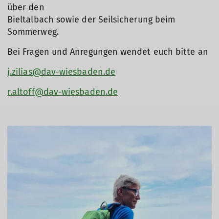
über den
Bieltalbach sowie der Seilsicherung beim
Sommerweg.
Bei Fragen und Anregungen wendet euch bitte an
j.zilias@dav-wiesbaden.de
r.altoff@dav-wiesbaden.de