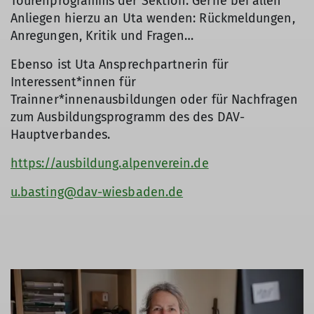
Tourenprogramms der Sektion. Gerne bei allen
Anliegen hierzu an Uta wenden: Rückmeldungen,
Anregungen, Kritik und Fragen…
Ebenso ist Uta Ansprechpartnerin für
Interessent*innen für
Trainner*innenausbildungen oder für Nachfragen
zum Ausbildungsprogramm des des DAV-
Hauptverbandes.
https://ausbildung.alpenverein.de
u.basting@dav-wiesbaden.de