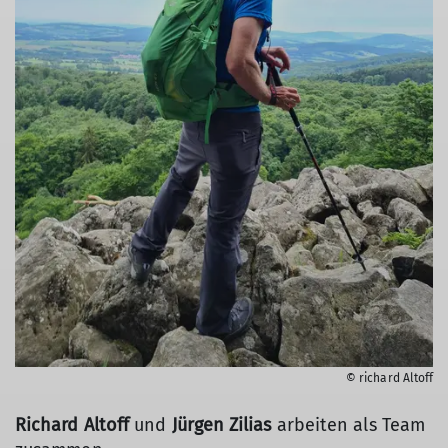
© richard Altoff
Richard Altoff
und
Jürgen Zilias
arbeiten als Team