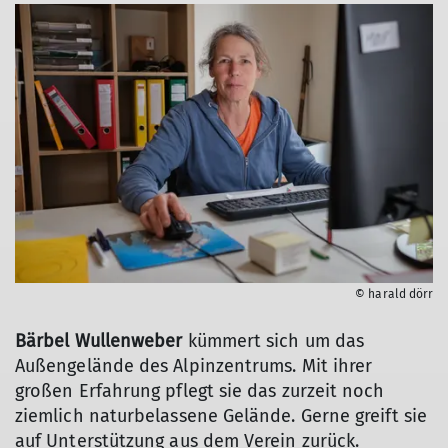
© harald dörr
Bärbel Wullenweber
kümmert sich um das
Außengelände des Alpinzentrums. Mit ihrer
großen Erfahrung pflegt sie das zurzeit noch
ziemlich naturbelassene Gelände. Gerne greift sie
auf Unterstützung aus dem Verein zurück.