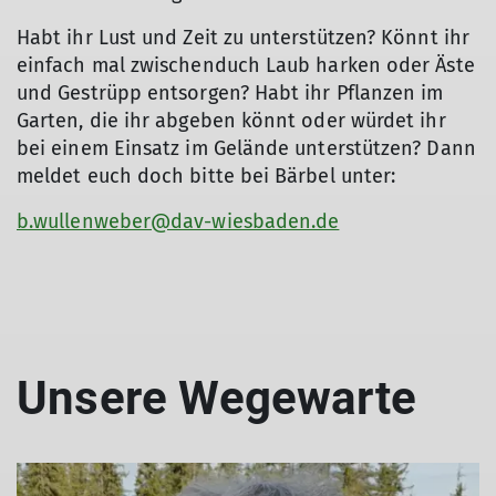
Habt ihr Lust und Zeit zu unterstützen? Könnt ihr
einfach mal zwischenduch Laub harken oder Äste
und Gestrüpp entsorgen? Habt ihr Pflanzen im
Garten, die ihr abgeben könnt oder würdet ihr
bei einem Einsatz im Gelände unterstützen? Dann
meldet euch doch bitte bei Bärbel unter:
b.wullenweber@dav-wiesbaden.de
Unsere Wegewarte