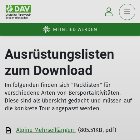
MITGLIED WERDEN
Ausrüstungslisten
zum Download
Im folgenden finden sich "Packlisten" für
verschiedene Arten von Bersportaktivitäten.
Diese sind als übersicht gedacht und müssen auf
die konkrete Tour angepasst werden.
Alpine Mehrseillängen
(805.51KB, pdf)