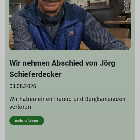
Wir nehmen Abschied von Jörg
Schieferdecker
03.08.2026
Wir haben einen Freund und Bergkameraden
verloren
mehr erfahren