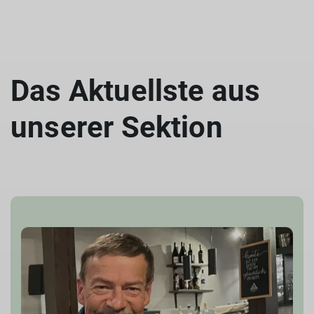
Das Aktuellste aus
unserer Sektion