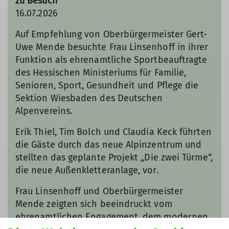
zu Besuch
16.07.2026
Auf Empfehlung von Oberbürgermeister Gert-
Uwe Mende besuchte Frau Linsenhoff in ihrer
Funktion als ehrenamtliche Sportbeauftragte
des Hessischen Ministeriums für Familie,
Senioren, Sport, Gesundheit und Pflege die
Sektion Wiesbaden des Deutschen
Alpenvereins.
Erik Thiel, Tim Bolch und Claudia Keck führten
die Gäste durch das neue Alpinzentrum und
stellten das geplante Projekt „Die zwei Türme“,
die neue Außenkletteranlage, vor.
Frau Linsenhoff und Oberbürgermeister
Mende zeigten sich beeindruckt vom
ehrenamtlichen Engagement, dem modernen