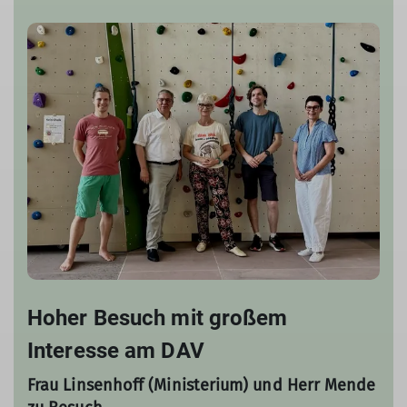
Hoher Besuch mit großem
Interesse am DAV
Frau Linsenhoff (Ministerium) und Herr Mende