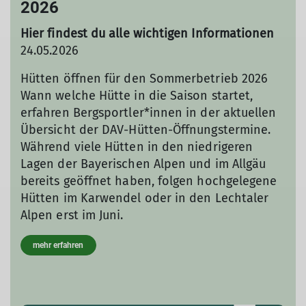
2026
Hier findest du alle wichtigen Informationen
24.05.2026
Hütten öffnen für den Sommerbetrieb 2026
Wann welche Hütte in die Saison startet,
erfahren Bergsportler*innen in der aktuellen
Übersicht der DAV-Hütten-Öffnungstermine.
Während viele Hütten in den niedrigeren
Lagen der Bayerischen Alpen und im Allgäu
bereits geöffnet haben, folgen hochgelegene
Hütten im Karwendel oder in den Lechtaler
Alpen erst im Juni.
mehr erfahren