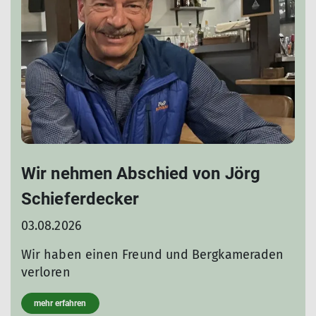
Wir nehmen Abschied von Jörg
Schieferdecker
03.08.2026
Wir haben einen Freund und Bergkameraden
verloren
mehr erfahren