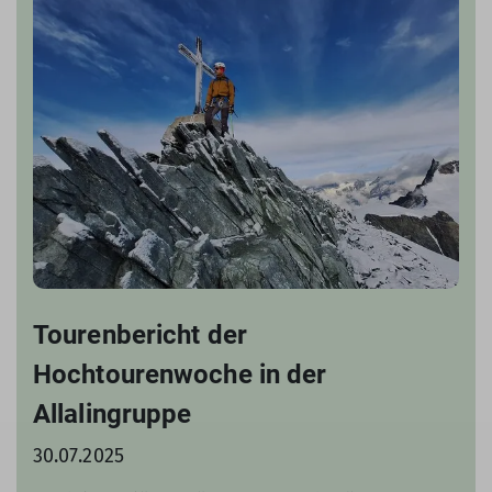
Tourenbericht der
Hochtourenwoche in der
Allalingruppe
30.07.2025