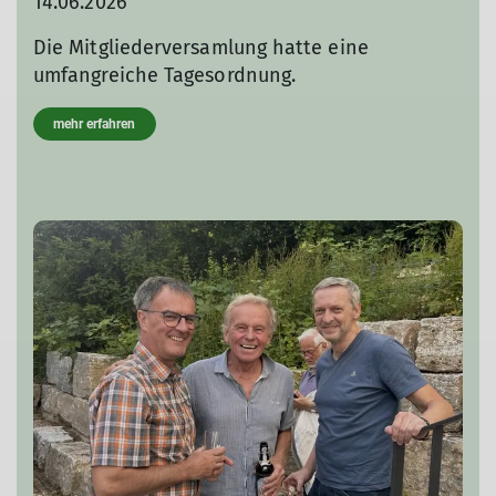
14.06.2026
Die Mitgliederversamlung hatte eine
umfangreiche Tagesordnung.
mehr erfahren