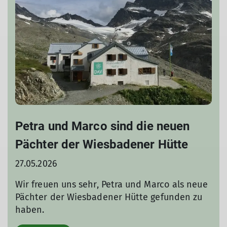
Petra und Marco sind die neuen
Pächter der Wiesbadener Hütte
27.05.2026
Wir freuen uns sehr, Petra und Marco als neue
Pächter der Wiesbadener Hütte gefunden zu
haben.