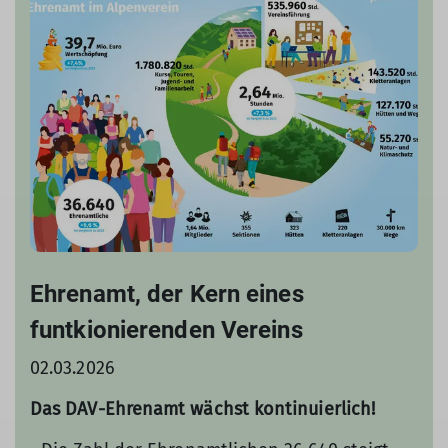
Ehrenamt, der Kern eines
funtkionierenden Vereins
02.03.2026
Das DAV-Ehrenamt wächst kontinuierlich!