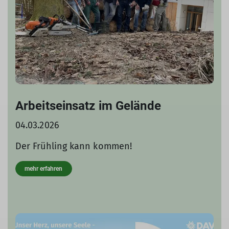
Arbeitseinsatz im Gelände
04.03.2026
Der Frühling kann kommen!
mehr erfahren