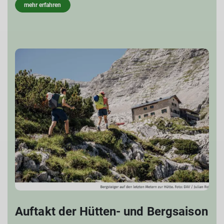
mehr erfahren
Auftakt der Hütten- und Bergsaison