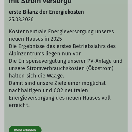
mit Strom versorgt!
erste Bilanz der Energiekosten
25.03.2026
Kostenneutrale Energieversorgung unseres
neuen Hauses in 2025
Die Ergebnisse des erstes Betriebsjahrs des
Alpinzentrums liegen nun vor.
Die Einspeisevergütung unserer PV-Anlage und
unsere Stromverbrauchskosten (Ökostrom)
halten sich die Waage.
Damit sind unsere Ziele einer möglichst
nachhaltigen und CO2 neutralen
Energieversorgung des neuen Hauses voll
erreicht.
mehr erfahren