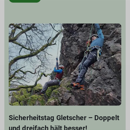
Sicherheitstag Gletscher – Doppelt
und dreifach hält besser!