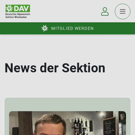
MITGLIED WERDEN
News der Sektion