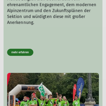
ehrenamtlichen Engagement, dem modernen
Alpinzentrum und den Zukunftsplänen der
Sektion und würdigten diese mit großer
Anerkennung.
mehr erfahren