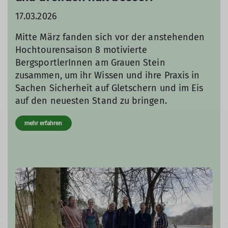
17.03.2026
Mitte März fanden sich vor der anstehenden
Hochtourensaison 8 motivierte
BergsportlerInnen am Grauen Stein
zusammen, um ihr Wissen und ihre Praxis in
Sachen Sicherheit auf Gletschern und im Eis
auf den neuesten Stand zu bringen.
mehr erfahren