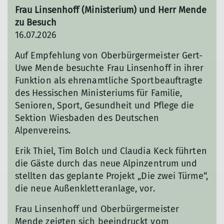
Frau Linsenhoff (Ministerium) und Herr Mende
zu Besuch
16.07.2026
Auf Empfehlung von Oberbürgermeister Gert-
Uwe Mende besuchte Frau Linsenhoff in ihrer
Funktion als ehrenamtliche Sportbeauftragte
des Hessischen Ministeriums für Familie,
Senioren, Sport, Gesundheit und Pflege die
Sektion Wiesbaden des Deutschen
Alpenvereins.
Erik Thiel, Tim Bolch und Claudia Keck führten
die Gäste durch das neue Alpinzentrum und
stellten das geplante Projekt „Die zwei Türme“,
die neue Außenkletteranlage, vor.
Frau Linsenhoff und Oberbürgermeister
Mende zeigten sich beeindruckt vom