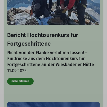
Bericht Hochtourenkurs für
Fortgeschrittene
Nicht von der Flanke verführen lassen! –
Eindrücke aus dem Hochtourenkurs für
Fortgeschrittene an der Wiesbadener Hütte
11.09.2025
mehr erfahren