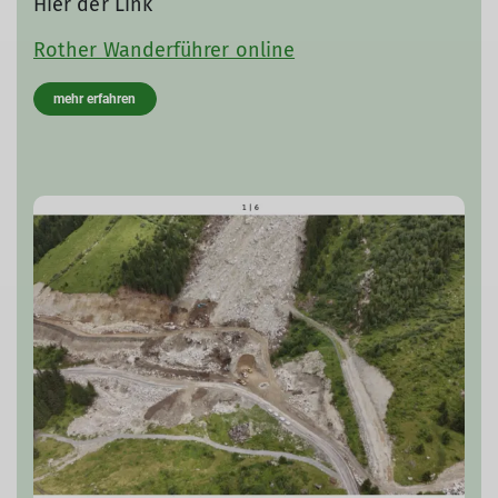
Hier der Link
Rother Wanderführer online
mehr erfahren