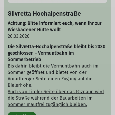
Silvretta Hochalpenstraße
Achtung: Bitte informiert euch, wenn ihr zur
Wiesbadener Hütte wollt
26.03.2026
Die Silvretta-Hochalpenstraße bleibt bis 2030
geschlossen - Vermuntbahn im
Sommerbetrieb
Bis dahin bleibt die Vermuntbahn auch im
Sommer geöffnet und bietet von der
Vorarlberger Seite einen Zugang auf die
Bielerhöhe.
Auch von Tiroler Seite über das Paznaun wird
die Straße während der Bauarbeiten im
Sommer mautfrei zugänglich bleiben.