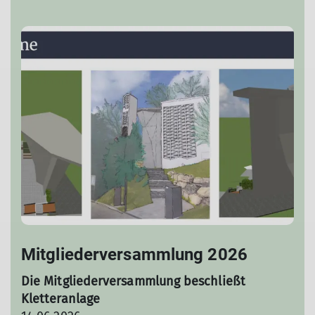
Mitgliederversammlung 2026
Die Mitgliederversammlung beschließt
Kletteranlage