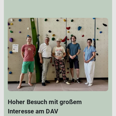
Hoher Besuch mit großem
Interesse am DAV