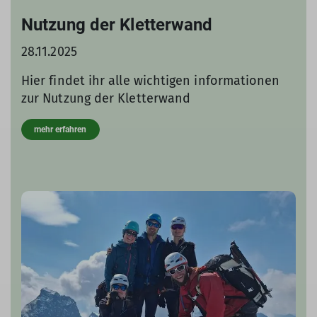
Nutzung der Kletterwand
28.11.2025
Hier findet ihr alle wichtigen informationen
zur Nutzung der Kletterwand
mehr erfahren