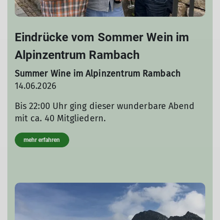
Eindrücke vom Sommer Wein im
Alpinzentrum Rambach
Summer Wine im Alpinzentrum Rambach
14.06.2026
Bis 22:00 Uhr ging dieser wunderbare Abend
mit ca. 40 Mitgliedern.
mehr erfahren