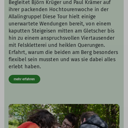
​Begleitet Björn Krüger und Paul Krämer auf
ihrer packenden Hochtourenwoche in der
Allalingruppe! Diese Tour hielt einige
unerwartete Wendungen bereit, von einem
kaputten Steigeisen mitten am Gletscher bis
hin zu einem anspruchsvollen Viertausender
mit Felskletterei und heiklen Querungen.
Erfahrt, warum die beiden am Berg besonders
flexibel sein mussten und was sie dabei alles
erlebt haben.
mehr erfahren