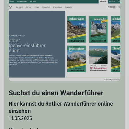
Suchst du einen Wanderführer
Hier kannst du Rother Wanderführer online
einsehen
11.05.2026