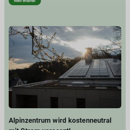
mehr erfahren
Alpinzentrum wird kostenneutral