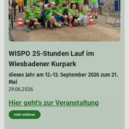
WISPO 25-Stunden Lauf im
Wiesbadener Kurpark
dieses Jahr am 12.-13. September 2026 zum 21.
Mal
29.06.2026
Hier geht's zur Veranstaltung
mehr erfahren