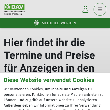
MITGLIED WERDEN
Hier findet ihr die
Termine und Preise
für Anzeigen in den
Sektionsmitteilungen
Diese Website verwendet Cookies
Wir verwenden Cookies, um Inhalte und Anzeigen zu
und im Newsletter
personalisieren, Funktionen für soziale Medien anbieten zu
können und Zugriffe auf unsere Website zu analysieren.
Außerdem geben wir Informationen zu Ihrer Verwendung