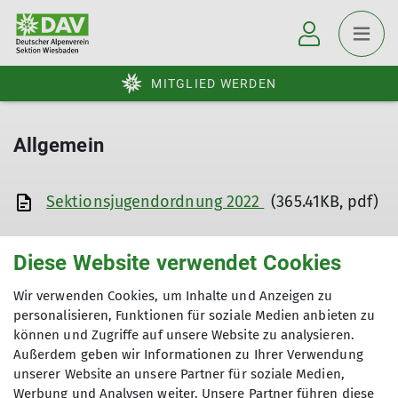
MITGLIED WERDEN
Allgemein
Sektionsjugendordnung 2022
(365.41KB, pdf)
Diese Website verwendet Cookies
Wir verwenden Cookies, um Inhalte und Anzeigen zu
personalisieren, Funktionen für soziale Medien anbieten zu
Sektion
können und Zugriffe auf unsere Website zu analysieren.
Außerdem geben wir Informationen zu Ihrer Verwendung
Aktuelles
unserer Website an unsere Partner für soziale Medien,
Werbung und Analysen weiter. Unsere Partner führen diese