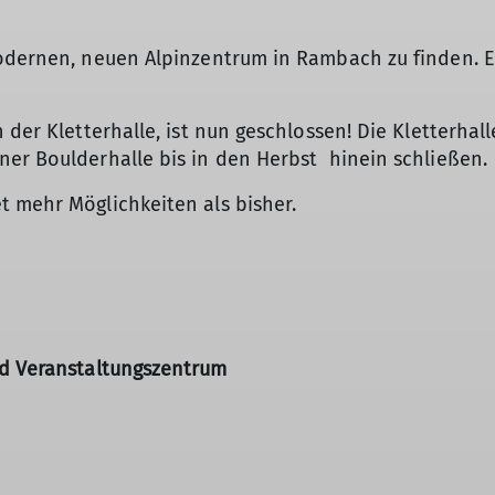
odernen, neuen Alpinzentrum in Rambach zu finden. Ei
 der Kletterhalle, ist nun geschlossen! Die Kletterhall
ner Boulderhalle bis in den Herbst hinein schließen.
t mehr Möglichkeiten als bisher.
d Veranstaltungszentrum