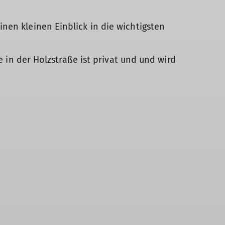
nen kleinen Einblick in die wichtigsten
e in der Holzstraße ist privat und und wird