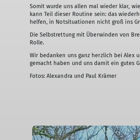
Somit wurde uns allen mal wieder klar, wie
kann Teil dieser Routine sein: das wieder
helfen, in Notsituationen nicht groß ins G
Die Selbstrettung mit Überwinden von Br
Rolle.
Wir bedanken uns ganz herzlich bei Alex u
gemacht haben und uns damit ein gutes Ge
Fotos: Alexandra und Paul Krämer