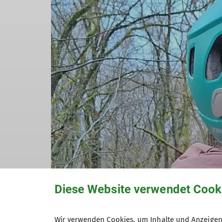
Diese Website verwendet Cook
Wir verwenden Cookies, um Inhalte und Anzeigen 