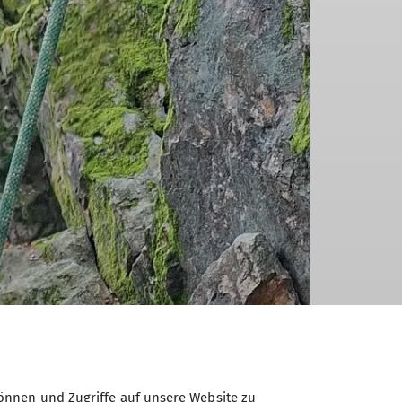
önnen und Zugriffe auf unsere Website zu