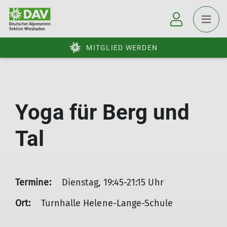
MITGLIED WERDEN
Yoga für Berg und
Tal
Termine:
Dienstag, 19:45-21:15 Uhr
Ort:
Turnhalle Helene-Lange-Schule