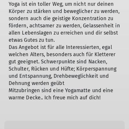
Yoga ist ein toller Weg, um nicht nur deinen
Körper zu stärken und beweglicher zu werden,
sondern auch die geistige Konzentration zu
fördern, achtsamer zu werden, Gelassenheit in
allen Lebenslagen zu erreichen und dir selbst
etwas Gutes zu tun.
Das Angebot ist für alle Interessierten, egal
welchen Alters, besonders auch für Kletterer
gut geeignet. Schwerpunkte sind Nacken,
Schulter, Rücken und Hüfte; Körperspannung
und Entspannung, Drehbeweglichkeit und
Dehnung werden geübt
Mitzubringen sind eine Yogamatte und eine
warme Decke.. Ich freue mich auf dich!