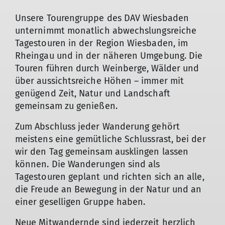
Unsere Tourengruppe des DAV Wiesbaden
unternimmt monatlich abwechslungsreiche
Tagestouren in der Region Wiesbaden, im
Rheingau und in der näheren Umgebung. Die
Touren führen durch Weinberge, Wälder und
über aussichtsreiche Höhen – immer mit
genügend Zeit, Natur und Landschaft
gemeinsam zu genießen.
Zum Abschluss jeder Wanderung gehört
meistens eine gemütliche Schlussrast, bei der
© Inge Hermann
wir den Tag gemeinsam ausklingen lassen
können. Die Wanderungen sind als
Tagestouren geplant und richten sich an alle,
die Freude an Bewegung in der Natur und an
einer geselligen Gruppe haben.
Neue Mitwandernde sind jederzeit herzlich