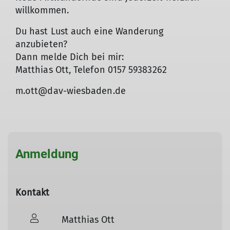
willkommen.
Du hast Lust auch eine Wanderung
anzubieten?
Dann melde Dich bei mir:
Matthias Ott, Telefon 0157 59383262
m.ott@dav-wiesbaden.de
Anmeldung
Kontakt
Matthias Ott