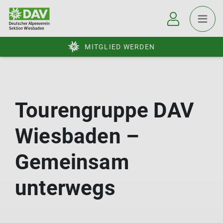
MITGLIED WERDEN
Tourengruppe DAV
Wiesbaden –
Gemeinsam
unterwegs