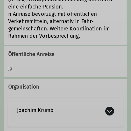
eine einfache Pension.
n Anreise bevorzugt mit öffentlichen
Verkehrsmitteln, alternativ in Fahr-
gemeinschaften. Weitere Koordination im
Rahmen der Vorbesprechung.
Öffentliche Anreise
Ja
Organisation
Joachim Krumb