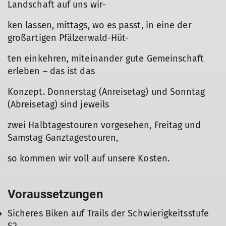
Landschaft auf uns wir-
ken lassen, mittags, wo es passt, in eine der
großartigen Pfälzerwald-Hüt-
ten einkehren, miteinander gute Gemeinschaft
erleben – das ist das
Konzept. Donnerstag (Anreisetag) und Sonntag
(Abreisetag) sind jeweils
zwei Halbtagestouren vorgesehen, Freitag und
Samstag Ganztagestouren,
so kommen wir voll auf unsere Kosten.
Voraussetzungen
Sicheres Biken auf Trails der Schwierigkeitsstufe