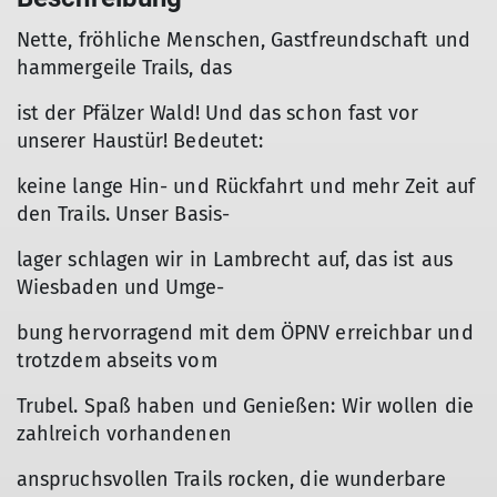
Nette, fröhliche Menschen, Gastfreundschaft und
hammergeile Trails, das
ist der Pfälzer Wald! Und das schon fast vor
unserer Haustür! Bedeutet:
keine lange Hin- und Rückfahrt und mehr Zeit auf
den Trails. Unser Basis-
lager schlagen wir in Lambrecht auf, das ist aus
Wiesbaden und Umge-
bung hervorragend mit dem ÖPNV erreichbar und
trotzdem abseits vom
Trubel. Spaß haben und Genießen: Wir wollen die
zahlreich vorhandenen
anspruchsvollen Trails rocken, die wunderbare