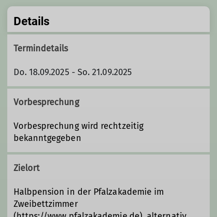
Details
Termindetails
Do. 18.09.2025 - So. 21.09.2025
Vorbesprechung
Vorbesprechung wird rechtzeitig
bekanntgegeben
Zielort
Halbpension in der Pfalzakademie im
Zweibettzimmer
(https://www.pfalzakademie.de), alternativ