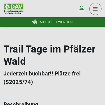
MITGLIED WERDEN
Trail Tage im Pfälzer
Wald
Jederzeit buchbar!! Plätze frei
(S2025/74)
Beschreibung