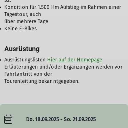
S2.
Kondition für 1.500 Hm Aufstieg im Rahmen einer
Tagestour, auch
über mehrere Tage
Keine E-Bikes
Ausrüstung
Ausrüstungslisten
Hier auf der Homepage
Erläuterungen und/oder Ergänzungen werden vor
Fahrtantritt von der
Tourenleitung bekanntgegeben.
Do. 18.09.2025 - So. 21.09.2025