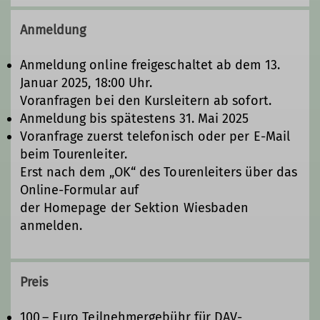
01795996911
Anmeldung
Anmeldung online freigeschaltet ab dem 13.
Januar 2025, 18:00 Uhr.
Voranfragen bei den Kursleitern ab sofort.
Anmeldung bis spätestens 31. Mai 2025
Voranfrage zuerst telefonisch oder per E-Mail
beim Tourenleiter.
Erst nach dem „OK“ des Tourenleiters über das
Online-Formular auf
der Homepage der Sektion Wiesbaden
anmelden.
Preis
100,– Euro Teilnehmergebühr für DAV-